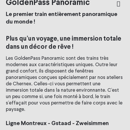
GoldenPass Panoramic
Le premier train entièrement panoramique
du monde !
Plus qu’un voyage, une immersion totale
dans un décor de rêve !
Les GoldenPass Panoramic sont des trains très
modernes aux caractéristiques uniques. Outre leur
grand confort, ils disposent de fenêtres
panoramiques conçues spécialement par nos ateliers
de Chernex. Celles-ci vous permettent une
immersion totale dans la nature environnante. C’est
un peu comme si, une fois monté à bord, le train
s’effaçait pour vous permettre de faire corps avec le
paysage.
Ligne Montreux - Gstaad - Zweisimmen