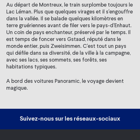
Au départ de Montreux, le train surplombe toujours le
Lac Léman. Plus que quelques virages et il s'engouffre
dans la vallée. Il se balade quelques kilomètres en
terre gruériennes avant de filer vers le pays-d'Enhaut.
Un coin de pays enchanteur, préservé par le temps. Il
est temps de foncer vers Gstaad, réputé dans le
monde entier, puis Zweisimmen. C'est tout un pays
qui défile dans sa diversité, de la ville à la campagne,
avec ses lacs, ses sommets, ses forêts, ses
habitations typiques.
A bord des voitures Panoramic, le voyage devient
magique.
Suivez-nous sur les réseaux-sociaux