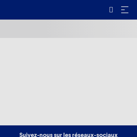
Suivez-nous sur les réseaux-sociaux