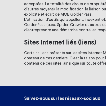
acceptées. La totalité des droits de propriét
d'autres moyens), la modification, la liaison
explicite et écrit de MOB GoldenPass.
L'utilisation d'outils qui appellent, indexen
GoldenPass (p.ex. Spider, Crawler et autres o
d'entreprendre une démarche contre les res
Sites Internet liés (liens)
Certains liens présents sur les sites Internet
contenu de ces derniers. C'est la raison pour l
contenu de ces sites, ainsi que sur toute offr
Suivez-nous sur les réseaux-sociaux