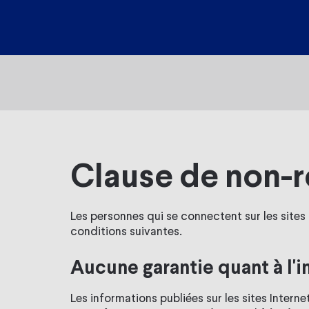
Clause de non-r
Les personnes qui se connectent sur les site
conditions suivantes.
Aucune garantie quant à l'in
Les informations publiées sur les sites Inter