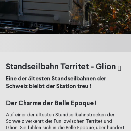
Standseilbahn Territet - Glion
Eine der ältesten Standseilbahnen der
Schweiz bleibt der Station treu !
Der Charme der Belle Epoque !
Auf einer der ältesten Standseilbahnstrecken der
Schweiz verkehrt der Funi zwischen Territet und
Glion. Sie fühlen sich in die Belle Epoque, über hundert