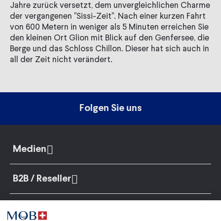
Jahre zurück versetzt, dem unvergleichlichen Charme
der vergangenen "Sissi-Zeit". Nach einer kurzen Fahrt
von 600 Metern in weniger als 5 Minuten erreichen Sie
den kleinen Ort Glion mit Blick auf den Genfersee, die
Berge und das Schloss Chillon. Dieser hat sich auch in
all der Zeit nicht verändert.
Folgen Sie uns
Medien
B2B / Reseller
Gruppen